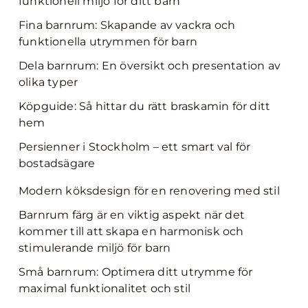
funktionell miljö för ditt barn
Fina barnrum: Skapande av vackra och
funktionella utrymmen för barn
Dela barnrum: En översikt och presentation av
olika typer
Köpguide: Så hittar du rätt braskamin för ditt
hem
Persienner i Stockholm – ett smart val för
bostadsägare
Modern köksdesign för en renovering med stil
Barnrum färg är en viktig aspekt när det
kommer till att skapa en harmonisk och
stimulerande miljö för barn
Små barnrum: Optimera ditt utrymme för
maximal funktionalitet och stil