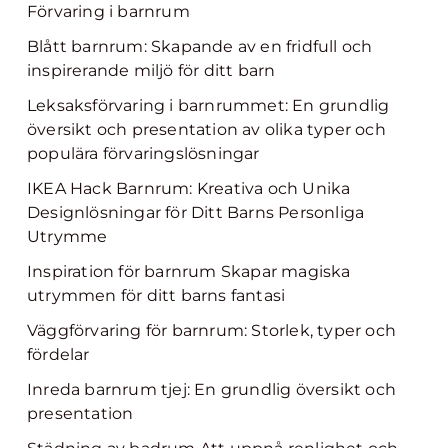
Förvaring i barnrum
Blått barnrum: Skapande av en fridfull och
inspirerande miljö för ditt barn
Leksaksförvaring i barnrummet: En grundlig
översikt och presentation av olika typer och
populära förvaringslösningar
IKEA Hack Barnrum: Kreativa och Unika
Designlösningar för Ditt Barns Personliga
Utrymme
Inspiration för barnrum Skapar magiska
utrymmen för ditt barns fantasi
Väggförvaring för barnrum: Storlek, typer och
fördelar
Inreda barnrum tjej: En grundlig översikt och
presentation