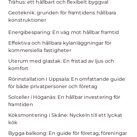
Trähus: ett hållbart och flexibelt byggval
Geoteknik: grunden för framtidens hållbara
konstruktioner
Energibesparing: En väg mot hållbar framtid
Effektiva och hållbara kylanläggningar för
kommersiella fastigheter
Uterum med glastak: En fristad av ljus och
komfort
Rörinstallation i Uppsala: En omfattande guide
för både privatpersoner och företag
Solceller i Höganäs: En hållbar investering för
framtiden
Köksmontering i Skåne: Nyckeln till ett lyckat
kök
Bygga balkong: En guide för företag, föreningar