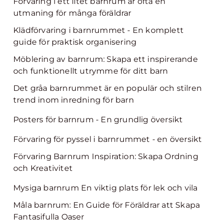
Förvaring i ett litet barnrum är ofta en
utmaning för många föräldrar
Klädförvaring i barnrummet - En komplett
guide för praktisk organisering
Möblering av barnrum: Skapa ett inspirerande
och funktionellt utrymme för ditt barn
Det gråa barnrummet är en populär och stilren
trend inom inredning för barn
Posters för barnrum - En grundlig översikt
Förvaring för pyssel i barnrummet - en översikt
Förvaring Barnrum Inspiration: Skapa Ordning
och Kreativitet
Mysiga barnrum En viktig plats för lek och vila
Måla barnrum: En Guide för Föräldrar att Skapa
Fantasifulla Oaser