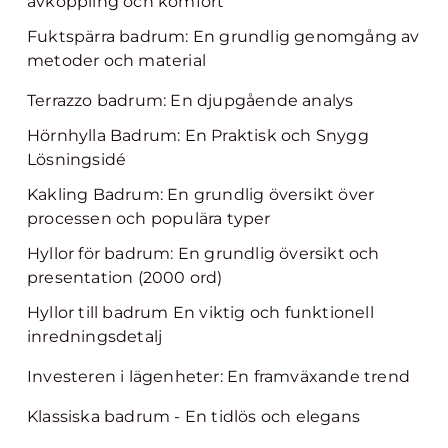
avkoppling och komfort
Fuktspärra badrum: En grundlig genomgång av
metoder och material
Terrazzo badrum: En djupgående analys
Hörnhylla Badrum: En Praktisk och Snygg
Lösningsidé
Kakling Badrum: En grundlig översikt över
processen och populära typer
Hyllor för badrum: En grundlig översikt och
presentation (2000 ord)
Hyllor till badrum En viktig och funktionell
inredningsdetalj
Investeren i lägenheter: En framväxande trend
Klassiska badrum - En tidlös och elegans