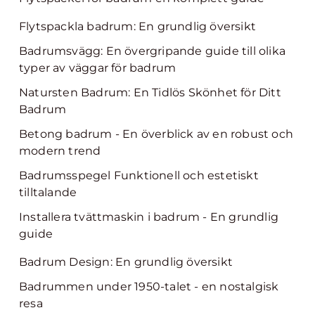
Flytspackla badrum: En grundlig översikt
Badrumsvägg: En övergripande guide till olika
typer av väggar för badrum
Natursten Badrum: En Tidlös Skönhet för Ditt
Badrum
Betong badrum - En överblick av en robust och
modern trend
Badrumsspegel Funktionell och estetiskt
tilltalande
Installera tvättmaskin i badrum - En grundlig
guide
Badrum Design: En grundlig översikt
Badrummen under 1950-talet - en nostalgisk
resa