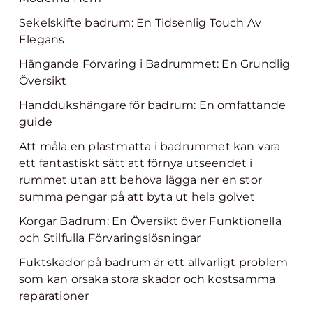
Sekelskifte badrum: En Tidsenlig Touch Av
Elegans
Hängande Förvaring i Badrummet: En Grundlig
Översikt
Handdukshängare för badrum: En omfattande
guide
Att måla en plastmatta i badrummet kan vara
ett fantastiskt sätt att förnya utseendet i
rummet utan att behöva lägga ner en stor
summa pengar på att byta ut hela golvet
Korgar Badrum: En Översikt över Funktionella
och Stilfulla Förvaringslösningar
Fuktskador på badrum är ett allvarligt problem
som kan orsaka stora skador och kostsamma
reparationer