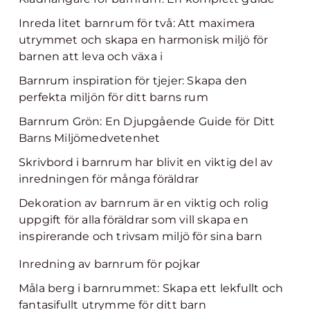
Inreda litet barnrum för två: Att maximera
utrymmet och skapa en harmonisk miljö för
barnen att leva och växa i
Barnrum inspiration för tjejer: Skapa den
perfekta miljön för ditt barns rum
Barnrum Grön: En Djupgående Guide för Ditt
Barns Miljömedvetenhet
Skrivbord i barnrum har blivit en viktig del av
inredningen för många föräldrar
Dekoration av barnrum är en viktig och rolig
uppgift för alla föräldrar som vill skapa en
inspirerande och trivsam miljö för sina barn
Inredning av barnrum för pojkar
Måla berg i barnrummet: Skapa ett lekfullt och
fantasifullt utrymme för ditt barn