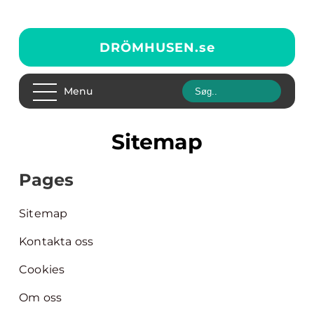
DRÖMHUSEN.
se
Menu
Sitemap
Pages
Sitemap
Kontakta oss
Cookies
Om oss