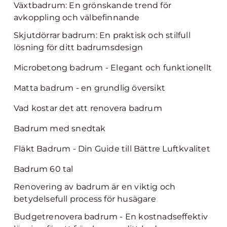
Växtbadrum: En grönskande trend för
avkoppling och välbefinnande
Skjutdörrar badrum: En praktisk och stilfull
lösning för ditt badrumsdesign
Microbetong badrum - Elegant och funktionellt
Matta badrum - en grundlig översikt
Vad kostar det att renovera badrum
Badrum med snedtak
Fläkt Badrum - Din Guide till Bättre Luftkvalitet
Badrum 60 tal
Renovering av badrum är en viktig och
betydelsefull process för husägare
Budgetrenovera badrum - En kostnadseffektiv