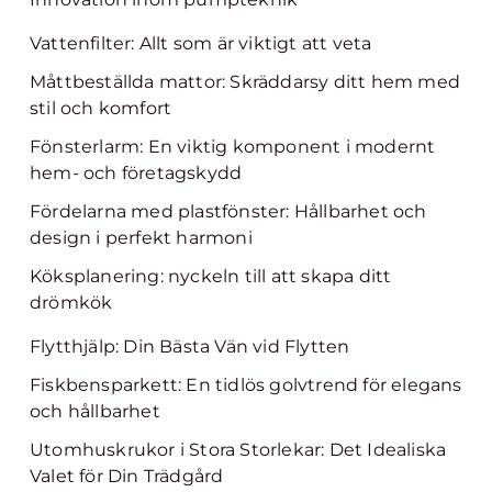
Vattenfilter: Allt som är viktigt att veta
Måttbeställda mattor: Skräddarsy ditt hem med
stil och komfort
Fönsterlarm: En viktig komponent i modernt
hem- och företagskydd
Fördelarna med plastfönster: Hållbarhet och
design i perfekt harmoni
Köksplanering: nyckeln till att skapa ditt
drömkök
Flytthjälp: Din Bästa Vän vid Flytten
Fiskbensparkett: En tidlös golvtrend för elegans
och hållbarhet
Utomhuskrukor i Stora Storlekar: Det Idealiska
Valet för Din Trädgård