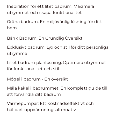
Inspiration för ett litet badrum: Maximera
utrymmet och skapa funktionalitet
Gröna badrum: En miljövänlig lösning för ditt
hem
Bänk Badrum: En Grundlig Översikt
Exklusivt badrum: Lyx och stil för ditt personliga
utrymme
Litet badrum planlösning: Optimera utrymmet
för funktionalitet och stil
Mögel i badrum - En översikt
Måla kakel i badrummet: En komplett guide till
att förvandla ditt badrum
Värmepumpar: Ett kostnadseffektivt och
hållbart uppvärmningsalternativ