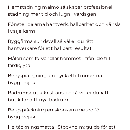
Hemstädning malmö så skapar professionell
städning mer tid och lugn i vardagen
Fönster dalarna hantverk, hållbarhet och känsla
i varje karm
Byggfirma sundsvall så väljer du rätt
hantverkare för ett hållbart resultat
Måleri som förvandlar hemmet - från idé till
färdig yta
Bergsprängning: en nyckel till moderna
byggprojekt
Badrumsbutik kristianstad så väljer du rätt
butik för ditt nya badrum
Bergspräckning en skonsam metod för
byggprojekt
Heltäckningsmatta i Stockholm: guide för ett