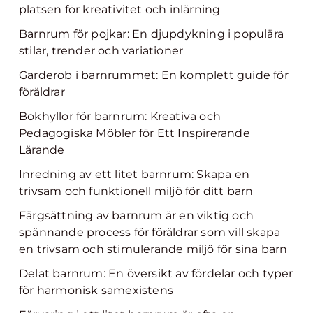
platsen för kreativitet och inlärning
Barnrum för pojkar: En djupdykning i populära
stilar, trender och variationer
Garderob i barnrummet: En komplett guide för
föräldrar
Bokhyllor för barnrum: Kreativa och
Pedagogiska Möbler för Ett Inspirerande
Lärande
Inredning av ett litet barnrum: Skapa en
trivsam och funktionell miljö för ditt barn
Färgsättning av barnrum är en viktig och
spännande process för föräldrar som vill skapa
en trivsam och stimulerande miljö för sina barn
Delat barnrum: En översikt av fördelar och typer
för harmonisk samexistens