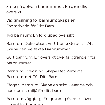
Säng på golvet i barnrummet: En grundlig
översikt
Väggmålning för barnrum: Skapa en
Fantasivärld för Ditt Barn
Tyg barnrum: En fördjupad översikt
Barnrum Dekoration: En Utförlig Guide till Att
Skapa den Perfekta Barnrummet
Gult barnrum: En översikt över färgtrenden för
barnrummet
Barnrum Inredning: Skapa Det Perfekta
Barnrummet För Ditt Barn
Färger i barnrum: Skapa en stimulerande och
harmonisk miljö för ditt barn
Barnrum väggfärg: En grundlig översikt över
färgval för barnrum