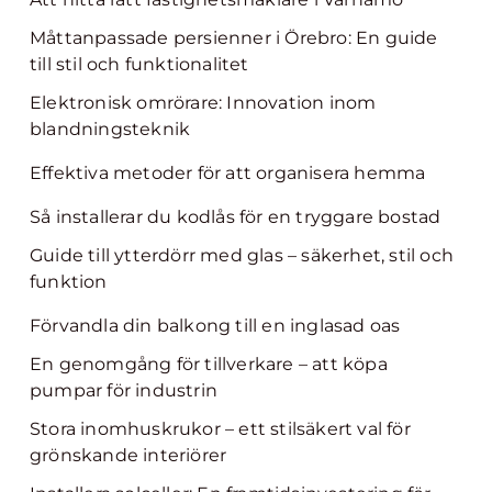
Måttanpassade persienner i Örebro: En guide
till stil och funktionalitet
Elektronisk omrörare: Innovation inom
blandningsteknik
Effektiva metoder för att organisera hemma
Så installerar du kodlås för en tryggare bostad
Guide till ytterdörr med glas – säkerhet, stil och
funktion
Förvandla din balkong till en inglasad oas
En genomgång för tillverkare – att köpa
pumpar för industrin
Stora inomhuskrukor – ett stilsäkert val för
grönskande interiörer