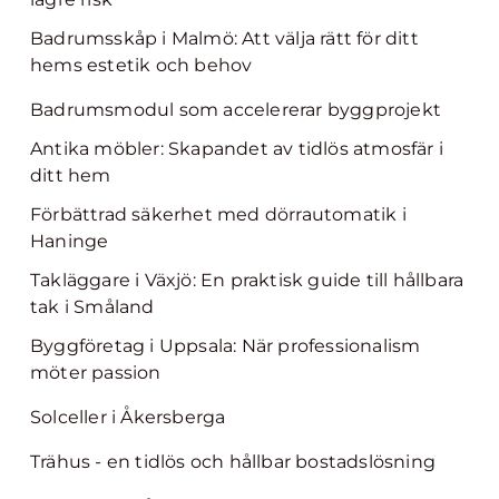
Badrumsskåp i Malmö: Att välja rätt för ditt
hems estetik och behov
Badrumsmodul som accelererar byggprojekt
Antika möbler: Skapandet av tidlös atmosfär i
ditt hem
Förbättrad säkerhet med dörrautomatik i
Haninge
Takläggare i Växjö: En praktisk guide till hållbara
tak i Småland
Byggföretag i Uppsala: När professionalism
möter passion
Solceller i Åkersberga
Trähus - en tidlös och hållbar bostadslösning