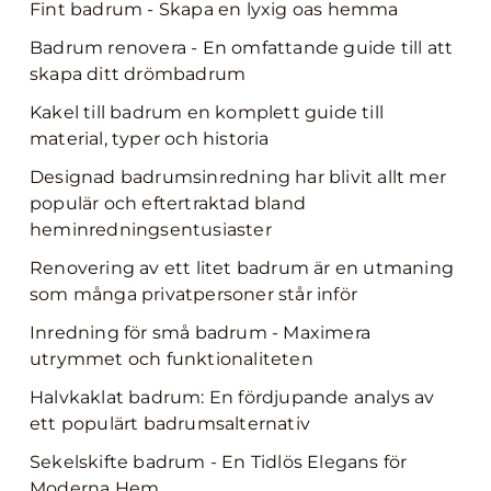
Fint badrum - Skapa en lyxig oas hemma
Badrum renovera - En omfattande guide till att
skapa ditt drömbadrum
Kakel till badrum en komplett guide till
material, typer och historia
Designad badrumsinredning har blivit allt mer
populär och eftertraktad bland
heminredningsentusiaster
Renovering av ett litet badrum är en utmaning
som många privatpersoner står inför
Inredning för små badrum - Maximera
utrymmet och funktionaliteten
Halvkaklat badrum: En fördjupande analys av
ett populärt badrumsalternativ
Sekelskifte badrum - En Tidlös Elegans för
Moderna Hem