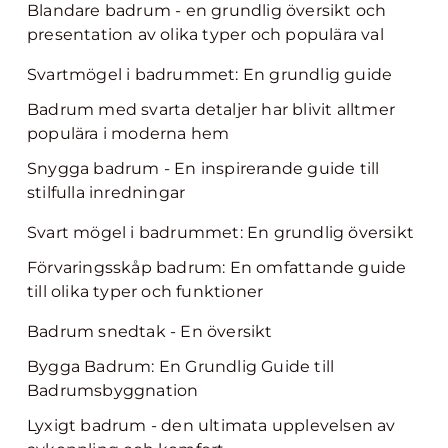
Blandare badrum - en grundlig översikt och
presentation av olika typer och populära val
Svartmögel i badrummet: En grundlig guide
Badrum med svarta detaljer har blivit alltmer
populära i moderna hem
Snygga badrum - En inspirerande guide till
stilfulla inredningar
Svart mögel i badrummet: En grundlig översikt
Förvaringsskåp badrum: En omfattande guide
till olika typer och funktioner
Badrum snedtak - En översikt
Bygga Badrum: En Grundlig Guide till
Badrumsbyggnation
Lyxigt badrum - den ultimata upplevelsen av