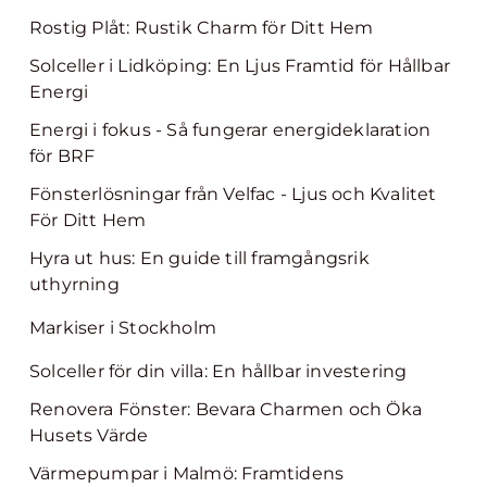
Rostig Plåt: Rustik Charm för Ditt Hem
Solceller i Lidköping: En Ljus Framtid för Hållbar
Energi
Energi i fokus - Så fungerar energideklaration
för BRF
Fönsterlösningar från Velfac - Ljus och Kvalitet
För Ditt Hem
Hyra ut hus: En guide till framgångsrik
uthyrning
Markiser i Stockholm
Solceller för din villa: En hållbar investering
Renovera Fönster: Bevara Charmen och Öka
Husets Värde
Värmepumpar i Malmö: Framtidens