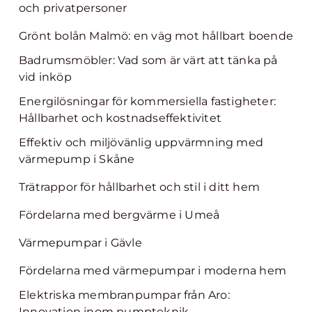
och privatpersoner
Grönt bolån Malmö: en väg mot hållbart boende
Badrumsmöbler: Vad som är värt att tänka på
vid inköp
Energilösningar för kommersiella fastigheter:
Hållbarhet och kostnadseffektivitet
Effektiv och miljövänlig uppvärmning med
värmepump i Skåne
Trätrappor för hållbarhet och stil i ditt hem
Fördelarna med bergvärme i Umeå
Värmepumpar i Gävle
Fördelarna med värmepumpar i moderna hem
Elektriska membranpumpar från Aro:
Innovation inom pumpteknik