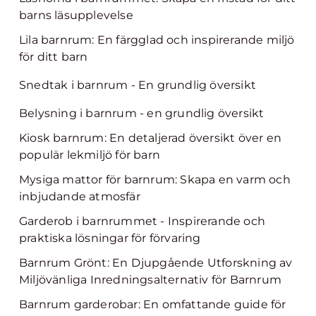
barns läsupplevelse
Lila barnrum: En färgglad och inspirerande miljö
för ditt barn
Snedtak i barnrum - En grundlig översikt
Belysning i barnrum - en grundlig översikt
Kiosk barnrum: En detaljerad översikt över en
populär lekmiljö för barn
Mysiga mattor för barnrum: Skapa en varm och
inbjudande atmosfär
Garderob i barnrummet - Inspirerande och
praktiska lösningar för förvaring
Barnrum Grönt: En Djupgående Utforskning av
Miljövänliga Inredningsalternativ för Barnrum
Barnrum garderobar: En omfattande guide för