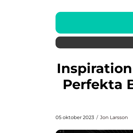
Inspiration Badrum: Skapa det
Perfekta 
05 oktober 2023
Jon Larsson