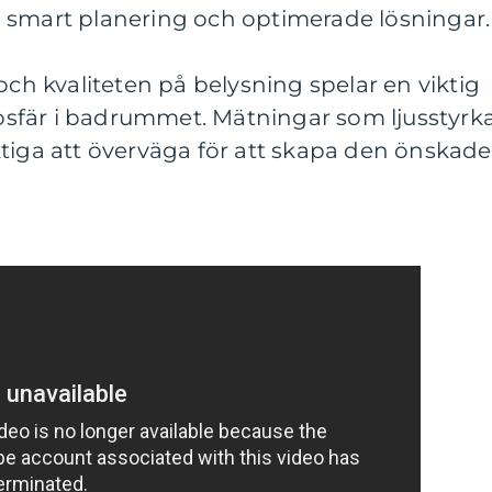
 smart planering och optimerade lösningar.
och kvaliteten på belysning spelar en viktig
tmosfär i badrummet. Mätningar som ljusstyrk
tiga att överväga för att skapa den önskade