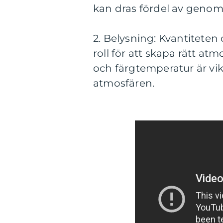
kan dras fördel av genom
2. Belysning: Kvantiteten 
roll för att skapa rätt a
och färgtemperatur är vik
atmosfären.