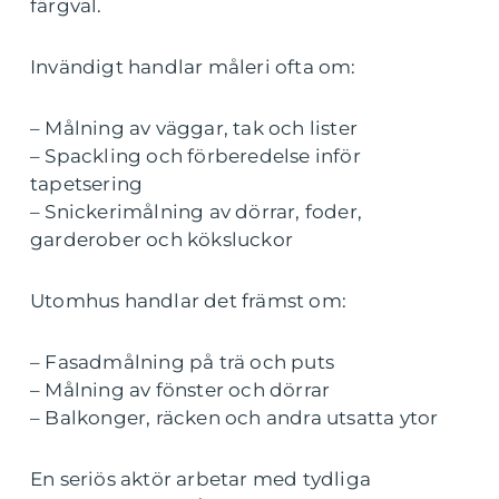
färgval.
Invändigt handlar måleri ofta om:
– Målning av väggar, tak och lister
– Spackling och förberedelse inför
tapetsering
– Snickerimålning av dörrar, foder,
garderober och köksluckor
Utomhus handlar det främst om:
– Fasadmålning på trä och puts
– Målning av fönster och dörrar
– Balkonger, räcken och andra utsatta ytor
En seriös aktör arbetar med tydliga