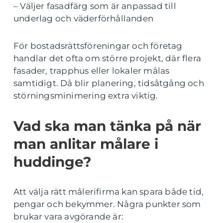
– Väljer fasadfärg som är anpassad till
underlag och väderförhållanden
För bostadsrättsföreningar och företag
handlar det ofta om större projekt, där flera
fasader, trapphus eller lokaler målas
samtidigt. Då blir planering, tidsåtgång och
störningsminimering extra viktig.
Vad ska man tänka på när
man anlitar målare i
huddinge?
Att välja rätt målerifirma kan spara både tid,
pengar och bekymmer. Några punkter som
brukar vara avgörande är: