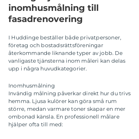
inomhusmålning till
fasadrenovering
I Huddinge beställer både privatpersoner,
företag och bostadsrättsföreningar
återkommande liknande typer av jobb. De
vanligaste tjänsterna inom måleri kan delas
upp i några huvudkategorier.
Inomhusmålning
Invändig målning påverkar direkt hur du trivs
hemma. Ljusa kulörer kan göra små rum
större, medan varmare toner skapar en mer
ombonad känsla. En professionell målare
hjälper ofta till med: