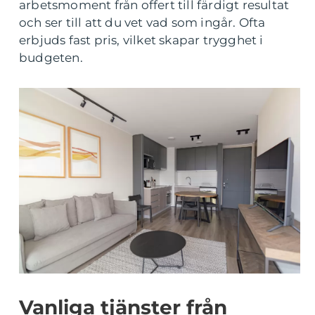
arbetsmoment från offert till färdigt resultat
och ser till att du vet vad som ingår. Ofta
erbjuds fast pris, vilket skapar trygghet i
budgeten.
Vanliga tjänster från