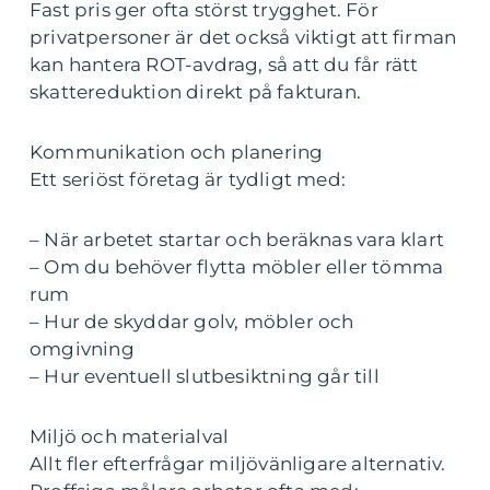
Fast pris ger ofta störst trygghet. För
privatpersoner är det också viktigt att firman
kan hantera ROT-avdrag, så att du får rätt
skattereduktion direkt på fakturan.
Kommunikation och planering
Ett seriöst företag är tydligt med:
– När arbetet startar och beräknas vara klart
– Om du behöver flytta möbler eller tömma
rum
– Hur de skyddar golv, möbler och
omgivning
– Hur eventuell slutbesiktning går till
Miljö och materialval
Allt fler efterfrågar miljövänligare alternativ.