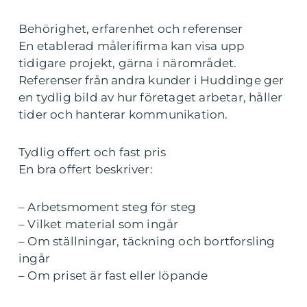
Behörighet, erfarenhet och referenser
En etablerad målerifirma kan visa upp
tidigare projekt, gärna i närområdet.
Referenser från andra kunder i Huddinge ger
en tydlig bild av hur företaget arbetar, håller
tider och hanterar kommunikation.
Tydlig offert och fast pris
En bra offert beskriver:
– Arbetsmoment steg för steg
– Vilket material som ingår
– Om ställningar, täckning och bortforsling
ingår
– Om priset är fast eller löpande