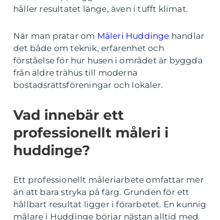
håller resultatet länge, även i tufft klimat.
När man pratar om
Måleri Huddinge
handlar
det både om teknik, erfarenhet och
förståelse för hur husen i området är byggda
från äldre trähus till moderna
bostadsrättsföreningar och lokaler.
Vad innebär ett
professionellt måleri i
huddinge?
Ett professionellt måleriarbete omfattar mer
än att bara stryka på färg. Grunden för ett
hållbart resultat ligger i förarbetet. En kunnig
målare i Huddinge börjar nästan alltid med