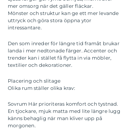
mer omsorg när det gäller fläckar.
Mönster och struktur kan ge ett mer levande
uttryck och göra stora öppna ytor
intressantare.
Den som inreder för längre tid framåt brukar
landa i mer nedtonade färger. Accenter och
trender kan i stället få flytta in via möbler,
textilier och dekorationer.
Placering och slitage
Olika rum ställer olika krav:
Sovrum Här prioriteras komfort och tystnad.
En tjockare, mjuk matta med lite längre lugg
känns behaglig när man kliver upp på
morgonen.