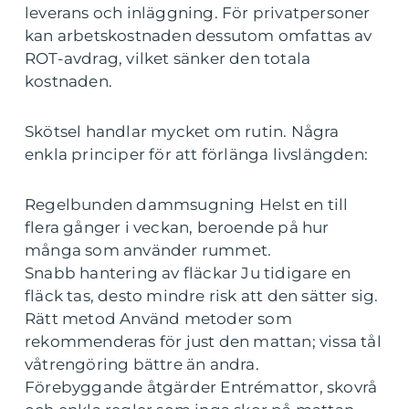
leverans och inläggning. För privatpersoner
kan arbetskostnaden dessutom omfattas av
ROT-avdrag, vilket sänker den totala
kostnaden.
Skötsel handlar mycket om rutin. Några
enkla principer för att förlänga livslängden:
Regelbunden dammsugning Helst en till
flera gånger i veckan, beroende på hur
många som använder rummet.
Snabb hantering av fläckar Ju tidigare en
fläck tas, desto mindre risk att den sätter sig.
Rätt metod Använd metoder som
rekommenderas för just den mattan; vissa tål
våtrengöring bättre än andra.
Förebyggande åtgärder Entrémattor, skovrå