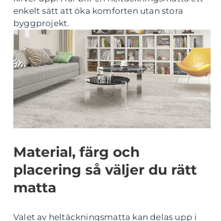
enkelt sätt att öka komforten utan stora
byggprojekt.
Material, färg och
placering så väljer du rätt
matta
Valet av heltäckningsmatta kan delas upp i