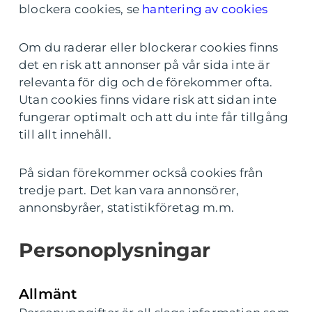
blockera cookies, se
hantering av cookies
Om du raderar eller blockerar cookies finns
det en risk att annonser på vår sida inte är
relevanta för dig och de förekommer ofta.
Utan cookies finns vidare risk att sidan inte
fungerar optimalt och att du inte får tillgång
till allt innehåll.
På sidan förekommer också cookies från
tredje part. Det kan vara annonsörer,
annonsbyråer, statistikföretag m.m.
Personoplysningar
Allmänt