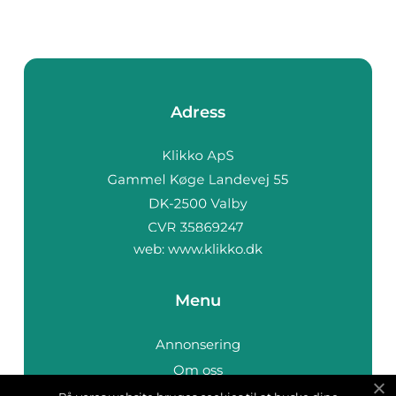
Adress
web:
www.klikko.dk
Menu
Annonsering
Om oss
Cookies