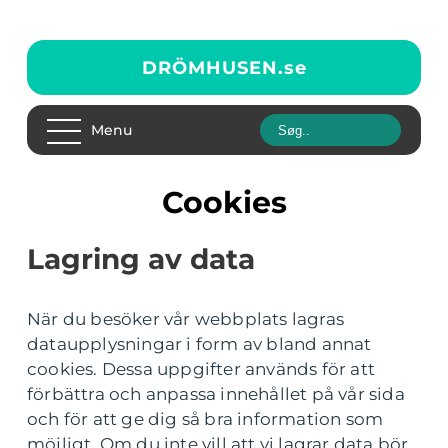
DRÖMHUSEN.
se
Menu
Cookies
Lagring av data
När du besöker vår webbplats lagras
dataupplysningar i form av bland annat
cookies. Dessa uppgifter används för att
förbättra och anpassa innehållet på vår sida
och för att ge dig så bra information som
möjligt. Om du inte vill att vi lagrar data bör