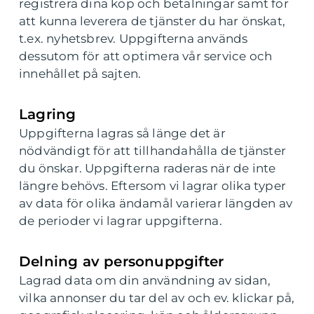
registrera dina köp och betalningar samt för
att kunna leverera de tjänster du har önskat,
t.ex. nyhetsbrev. Uppgifterna används
dessutom för att optimera vår service och
innehållet på sajten.
Lagring
Uppgifterna lagras så länge det är
nödvändigt för att tillhandahålla de tjänster
du önskar. Uppgifterna raderas när de inte
längre behövs. Eftersom vi lagrar olika typer
av data för olika ändamål varierar längden av
de perioder vi lagrar uppgifterna.
Delning av personuppgifter
Lagrad data om din användning av sidan,
vilka annonser du tar del av och ev. klickar på,