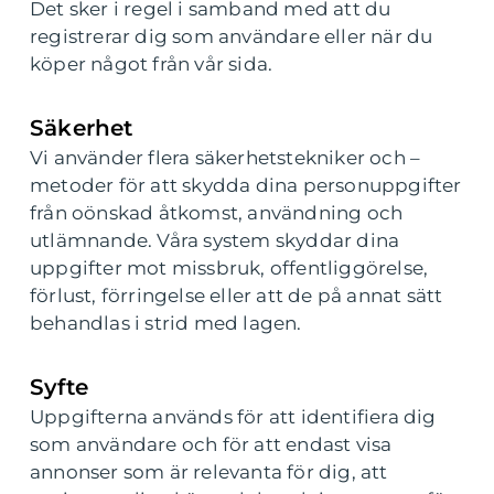
Det sker i regel i samband med att du
registrerar dig som användare eller när du
köper något från vår sida.
Säkerhet
Vi använder flera säkerhetstekniker och –
metoder för att skydda dina personuppgifter
från oönskad åtkomst, användning och
utlämnande. Våra system skyddar dina
uppgifter mot missbruk, offentliggörelse,
förlust, förringelse eller att de på annat sätt
behandlas i strid med lagen.
Syfte
Uppgifterna används för att identifiera dig
som användare och för att endast visa
annonser som är relevanta för dig, att