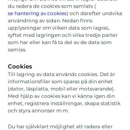
du radera de cookies som samlats (
se hantering av cookies
) och därefter undvika
användning av sidan. Nedan finns
upplysningar om vilken data som lagras,
syftet med lagringen och vilka tredje parter
som har eller kan få ta del av de data som
samlas.
Cookies
Till lagring av data används cookies. Det är
informationsfiler som sparas på din enhet
(dator, läsplatta, mobil eller motsvarande).
Med hjälp av cookies kan vi känna igen din
enhet, registrera inställningar, skapa statistik
och styra annonser m.m.
Du har självklart möjlighet att radera eller