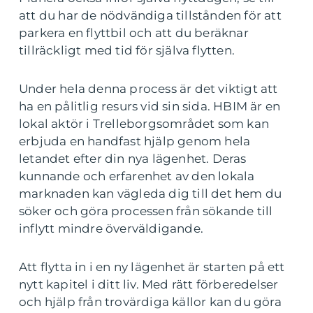
att du har de nödvändiga tillstånden för att
parkera en flyttbil och att du beräknar
tillräckligt med tid för själva flytten.
Under hela denna process är det viktigt att
ha en pålitlig resurs vid sin sida. HBIM är en
lokal aktör i Trelleborgsområdet som kan
erbjuda en handfast hjälp genom hela
letandet efter din nya lägenhet. Deras
kunnande och erfarenhet av den lokala
marknaden kan vägleda dig till det hem du
söker och göra processen från sökande till
inflytt mindre överväldigande.
Att flytta in i en ny lägenhet är starten på ett
nytt kapitel i ditt liv. Med rätt förberedelser
och hjälp från trovärdiga källor kan du göra