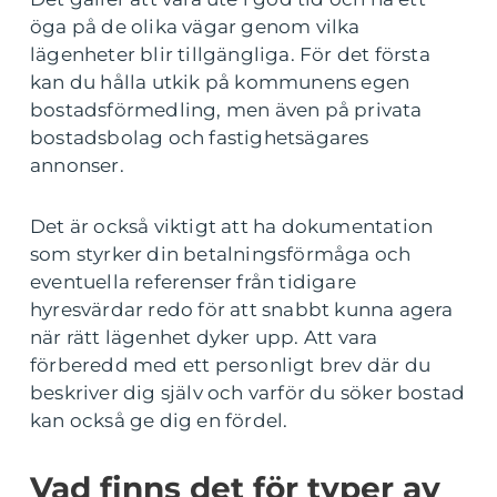
öga på de olika vägar genom vilka
lägenheter blir tillgängliga. För det första
kan du hålla utkik på kommunens egen
bostadsförmedling, men även på privata
bostadsbolag och fastighetsägares
annonser.
Det är också viktigt att ha dokumentation
som styrker din betalningsförmåga och
eventuella referenser från tidigare
hyresvärdar redo för att snabbt kunna agera
när rätt lägenhet dyker upp. Att vara
förberedd med ett personligt brev där du
beskriver dig själv och varför du söker bostad
kan också ge dig en fördel.
Vad finns det för typer av