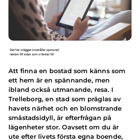
Att finna en bostad som känns som
ett hem är en spännande, men
ibland också utmanande, resa. I
Trelleborg, en stad som präglas av
havets närhet och en blomstrande
småstadsidyll, är efterfrågan på
lägenheter stor. Oavsett om du är
ute efter livets första egna boende,