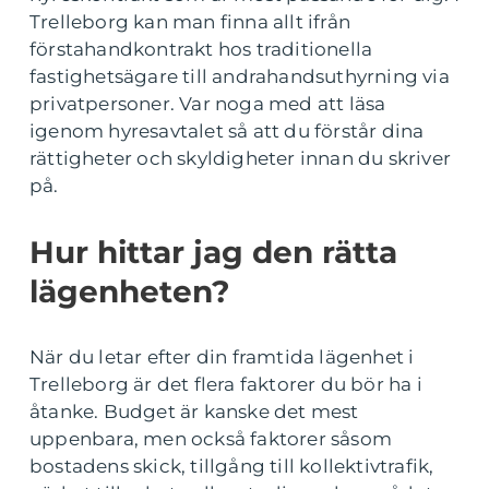
Trelleborg kan man finna allt ifrån
förstahandkontrakt hos traditionella
fastighetsägare till andrahandsuthyrning via
privatpersoner. Var noga med att läsa
igenom hyresavtalet så att du förstår dina
rättigheter och skyldigheter innan du skriver
på.
Hur hittar jag den rätta
lägenheten?
När du letar efter din framtida lägenhet i
Trelleborg är det flera faktorer du bör ha i
åtanke. Budget är kanske det mest
uppenbara, men också faktorer såsom
bostadens skick, tillgång till kollektivtrafik,