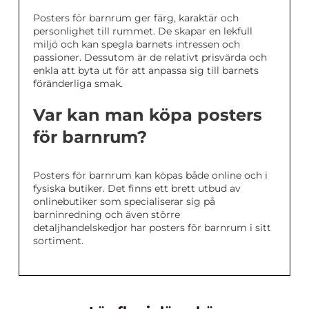
Posters för barnrum ger färg, karaktär och
personlighet till rummet. De skapar en lekfull
miljö och kan spegla barnets intressen och
passioner. Dessutom är de relativt prisvärda och
enkla att byta ut för att anpassa sig till barnets
föränderliga smak.
Var kan man köpa posters
för barnrum?
Posters för barnrum kan köpas både online och i
fysiska butiker. Det finns ett brett utbud av
onlinebutiker som specialiserar sig på
barninredning och även större
detaljhandelskedjor har posters för barnrum i sitt
sortiment.