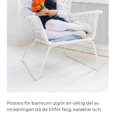
Posters för barnrum utgör en viktig del av
inredningen då de tillför färg, karaktär och