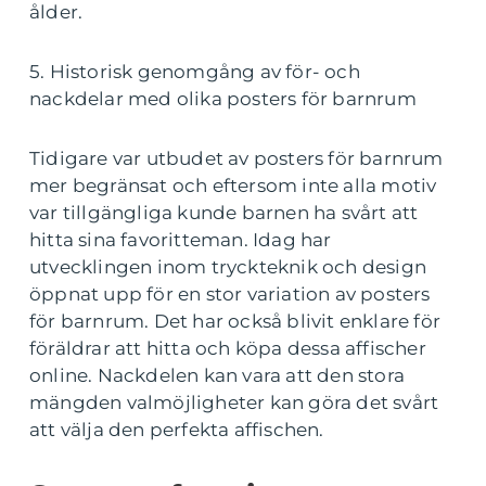
ålder.
5. Historisk genomgång av för- och
nackdelar med olika posters för barnrum
Tidigare var utbudet av posters för barnrum
mer begränsat och eftersom inte alla motiv
var tillgängliga kunde barnen ha svårt att
hitta sina favoritteman. Idag har
utvecklingen inom tryckteknik och design
öppnat upp för en stor variation av posters
för barnrum. Det har också blivit enklare för
föräldrar att hitta och köpa dessa affischer
online. Nackdelen kan vara att den stora
mängden valmöjligheter kan göra det svårt
att välja den perfekta affischen.