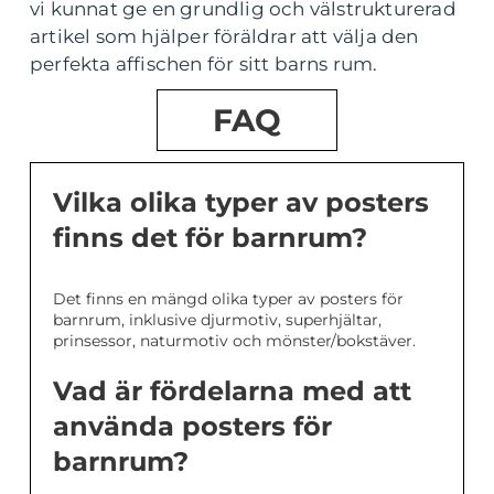
vi kunnat ge en grundlig och välstrukturerad
artikel som hjälper föräldrar att välja den
perfekta affischen för sitt barns rum.
FAQ
Vilka olika typer av posters
finns det för barnrum?
Det finns en mängd olika typer av posters för
barnrum, inklusive djurmotiv, superhjältar,
prinsessor, naturmotiv och mönster/bokstäver.
Vad är fördelarna med att
använda posters för
barnrum?