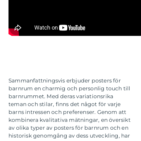
Sammanfattningsvis erbjuder posters för
barnrum en charmig och personlig touch till
barnrummet. Med deras variationsrika
teman och stilar, finns det något för varje
barns intressen och preferenser. Genom att
kombinera kvalitativa mätningar, en översikt
av olika typer av posters för barnrum och en
historisk genomgång av dess utveckling, har