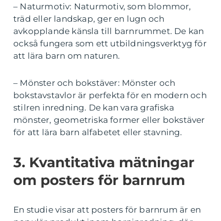
– Naturmotiv: Naturmotiv, som blommor,
träd eller landskap, ger en lugn och
avkopplande känsla till barnrummet. De kan
också fungera som ett utbildningsverktyg för
att lära barn om naturen.
– Mönster och bokstäver: Mönster och
bokstavstavlor är perfekta för en modern och
stilren inredning. De kan vara grafiska
mönster, geometriska former eller bokstäver
för att lära barn alfabetet eller stavning.
3. Kvantitativa mätningar
om posters för barnrum
En studie visar att posters för barnrum är en