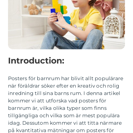
Introduction:
Posters för barnrum har blivit allt populärare
när föräldrar söker efter en kreativ och rolig
inredning till sina barns rum. I denna artikel
kommer vi att utforska vad posters för
barnrum är, vilka olika typer som finns
tillgängliga och vilka som är mest populära
idag. Dessutom kommer vi att titta närmare
på kvantitativa mätningar om posters för