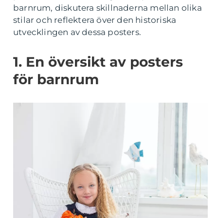
barnrum, diskutera skillnaderna mellan olika
stilar och reflektera över den historiska
utvecklingen av dessa posters.
1. En översikt av posters
för barnrum