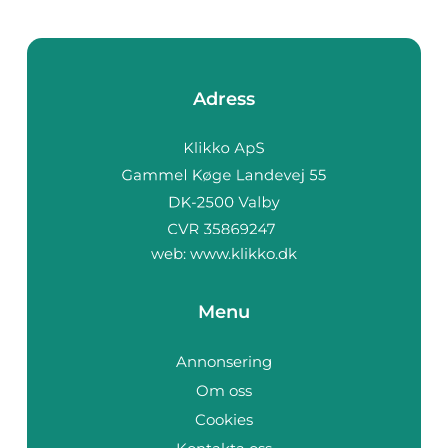
Adress
web:
www.klikko.dk
Menu
Annonsering
Om oss
Cookies