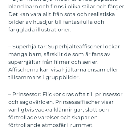
bland barn och finns i olika stilar och färger.
Det kan vara allt från söta och realistiska
bilder av husdjur till fantasifulla och
färgglada illustrationer.
– Superhjältar: Superhjälteaffischer lockar
många barn, särskilt de som är fans av
superhjältar från filmer och serier.
Affischerna kan visa hjältarna ensam eller
tillsammans i gruppbilder.
– Prinsessor: Flickor dras ofta till prinsessor
och sagovärlden. Prinsessaffischer visar
vanligtvis vackra klänningar, slott och
förtrollade varelser och skapar en
förtrollande atmosfär i rummet.