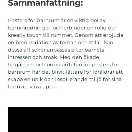
Sammanfattning:
Posters för barnrum är en viktig del av
barninredningen och erbjuder en rolig och
kreativ touch till rummet. Genom att erbjuda
en bred variation av teman och stilar, kan
dessa affischer anpassas efter barnets
intressen och smak. Med den ökade
tillgången och populariteten för posters för
barnrum har det blivit lättare för föräldrar att
skapa en unik och inspirerande miljö för sina
barn att växa upp i.