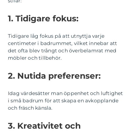
stilar:
1. Tidigare fokus:
Tidigare låg fokus på att utnyttja varje
centimeter i badrummet, vilket innebar att
det ofta blev trångt och överbelamrat med
möbler och tillbehör.
2. Nutida preferenser:
Idag värdesätter man öppenhet och luftighet
i små badrum för att skapa en avkopplande
och fräsch känsla.
3. Kreativitet och