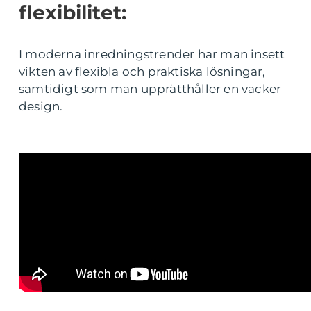
flexibilitet:
I moderna inredningstrender har man insett
vikten av flexibla och praktiska lösningar,
samtidigt som man upprätthåller en vacker
design.