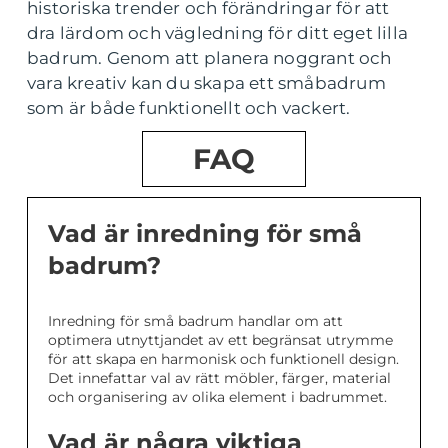
historiska trender och förändringar för att
dra lärdom och vägledning för ditt eget lilla
badrum. Genom att planera noggrant och
vara kreativ kan du skapa ett småbadrum
som är både funktionellt och vackert.
FAQ
Vad är inredning för små
badrum?
Inredning för små badrum handlar om att
optimera utnyttjandet av ett begränsat utrymme
för att skapa en harmonisk och funktionell design.
Det innefattar val av rätt möbler, färger, material
och organisering av olika element i badrummet.
Vad är några viktiga