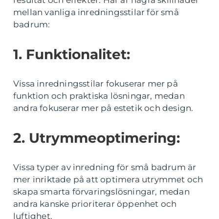
resultat och effekter. Här är några skillnader
mellan vanliga inredningsstilar för små
badrum:
1. Funktionalitet:
Vissa inredningsstilar fokuserar mer på
funktion och praktiska lösningar, medan
andra fokuserar mer på estetik och design.
2. Utrymmeoptimering:
Vissa typer av inredning för små badrum är
mer inriktade på att optimera utrymmet och
skapa smarta förvaringslösningar, medan
andra kanske prioriterar öppenhet och
luftighet.