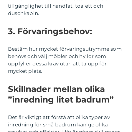
tillgänglighet till handfat, toalett och
duschkabin.
3. Förvaringsbehov:
Bestäm hur mycket förvaringsutrymme som
behövs och välj möbler och hyllor som
uppfyller dessa krav utan att ta upp för
mycket plats.
Skillnader mellan olika
”inredning litet badrum”
Det är viktigt att förstå att olika typer av
inredning för små badrum kan ge olika