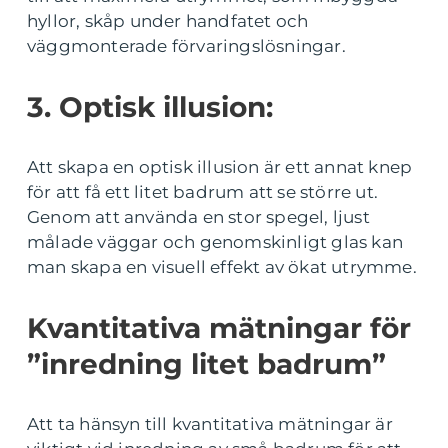
hyllor, skåp under handfatet och
väggmonterade förvaringslösningar.
3. Optisk illusion:
Att skapa en optisk illusion är ett annat knep
för att få ett litet badrum att se större ut.
Genom att använda en stor spegel, ljust
målade väggar och genomskinligt glas kan
man skapa en visuell effekt av ökat utrymme.
Kvantitativa mätningar för
”inredning litet badrum”
Att ta hänsyn till kvantitativa mätningar är