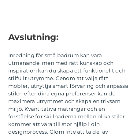
Avslutning:
Inredning för små badrum kan vara
utmanande, men med rätt kunskap och
inspiration kan du skapa ett funktionellt och
stilfullt utrymme. Genom att välja rätt
möbler, utnyttja smart förvaring och anpassa
stilen efter dina egna preferenser kan du
maximera utrymmet och skapa en trivsam
miljö. Kvantitativa mätningar och en
förståelse för skillnaderna mellan olika stilar
kommer att vara till stor hjälp i din
designprocess. Glöm inte att ta del av