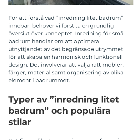
För att förstå vad ”inredning litet badrum”
innebär, behöver vi först ta en grundlig
översikt över konceptet. Inredning för små
badrum handlar om att optimera
utnyttjandet av det begränsade utrymmet
för att skapa en harmonisk och funktionell
design. Det involverar att välja rätt möbler,
färger, material samt organisering av olika
element i badrummet.
Typer av ”inredning litet
badrum” och populära
stilar