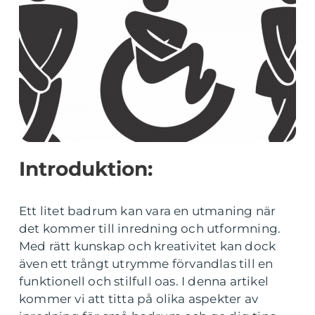
Introduktion:
Ett litet badrum kan vara en utmaning när
det kommer till inredning och utformning.
Med rätt kunskap och kreativitet kan dock
även ett trångt utrymme förvandlas till en
funktionell och stilfull oas. I denna artikel
kommer vi att titta på olika aspekter av