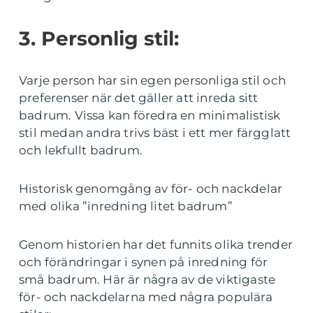
3. Personlig stil:
Varje person har sin egen personliga stil och
preferenser när det gäller att inreda sitt
badrum. Vissa kan föredra en minimalistisk
stil medan andra trivs bäst i ett mer färgglatt
och lekfullt badrum.
Historisk genomgång av för- och nackdelar
med olika ”inredning litet badrum”
Genom historien har det funnits olika trender
och förändringar i synen på inredning för
små badrum. Här är några av de viktigaste
för- och nackdelarna med några populära