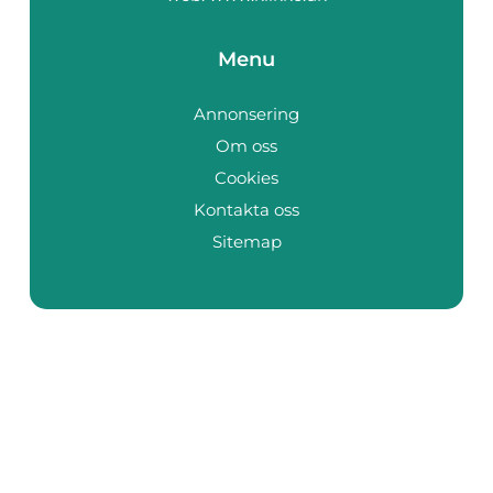
Menu
Annonsering
Om oss
Cookies
Kontakta oss
Sitemap