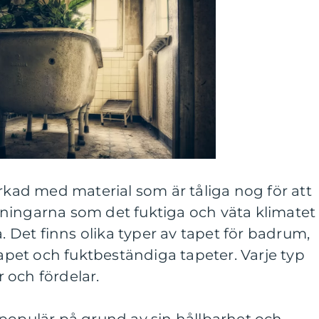
erkad med material som är tåliga nog för att
ningarna som det fuktiga och väta klimatet 
Det finns olika typer av tapet för badrum,
tapet och fuktbeständiga tapeter. Varje typ
 och fördelar.