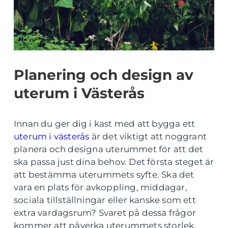
Planering och design av
uterum i Västerås
Innan du ger dig i kast med att bygga ett
uterum i västerås
är det viktigt att noggrant
planera och designa uterummet för att det
ska passa just dina behov. Det första steget är
att bestämma uterummets syfte. Ska det
vara en plats för avkoppling, middagar,
sociala tillställningar eller kanske som ett
extra vardagsrum? Svaret på dessa frågor
kommer att påverka uterummets storlek,