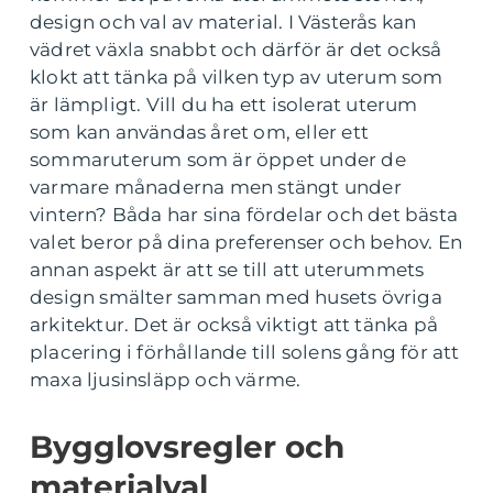
design och val av material. I Västerås kan
vädret växla snabbt och därför är det också
klokt att tänka på vilken typ av uterum som
är lämpligt. Vill du ha ett isolerat uterum
som kan användas året om, eller ett
sommaruterum som är öppet under de
varmare månaderna men stängt under
vintern? Båda har sina fördelar och det bästa
valet beror på dina preferenser och behov. En
annan aspekt är att se till att uterummets
design smälter samman med husets övriga
arkitektur. Det är också viktigt att tänka på
placering i förhållande till solens gång för att
maxa ljusinsläpp och värme.
Bygglovsregler och
materialval