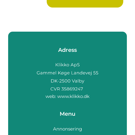
Adress
web:
www.klikko.dk
Menu
Annonsering