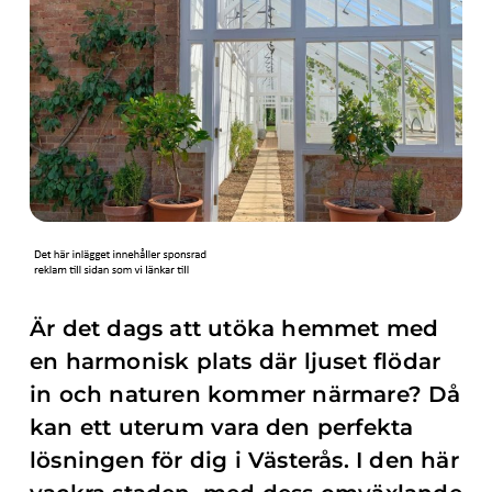
Är det dags att utöka hemmet med
en harmonisk plats där ljuset flödar
in och naturen kommer närmare? Då
kan ett uterum vara den perfekta
lösningen för dig i Västerås. I den här