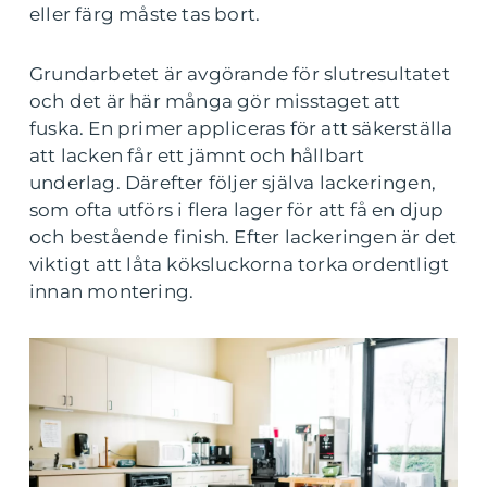
eller färg måste tas bort.
Grundarbetet är avgörande för slutresultatet
och det är här många gör misstaget att
fuska. En primer appliceras för att säkerställa
att lacken får ett jämnt och hållbart
underlag. Därefter följer själva lackeringen,
som ofta utförs i flera lager för att få en djup
och bestående finish. Efter lackeringen är det
viktigt att låta köksluckorna torka ordentligt
innan montering.