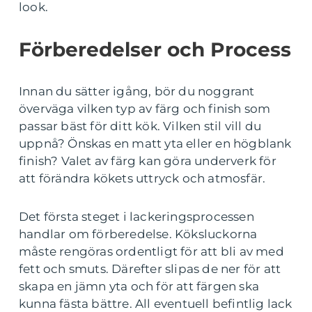
look.
Förberedelser och Process
Innan du sätter igång, bör du noggrant
överväga vilken typ av färg och finish som
passar bäst för ditt kök. Vilken stil vill du
uppnå? Önskas en matt yta eller en högblank
finish? Valet av färg kan göra underverk för
att förändra kökets uttryck och atmosfär.
Det första steget i lackeringsprocessen
handlar om förberedelse. Köksluckorna
måste rengöras ordentligt för att bli av med
fett och smuts. Därefter slipas de ner för att
skapa en jämn yta och för att färgen ska
kunna fästa bättre. All eventuell befintlig lack