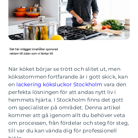
När köket börjar se trött och slitet ut, men
köksstommen fortfarande är i gott skick, kan
en
lackering köksluckor Stockholm
vara den
perfekta lösningen för att andas nytt liv i
hemmets hjärta. I Stockholm finns det gott
om specialister på området. Denna artikel
kommer att gå igenom allt du behöver veta
om processen, från fördelar och steg för steg,
till var du kan vända dig för professionell