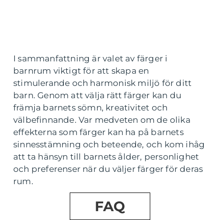
I sammanfattning är valet av färger i
barnrum viktigt för att skapa en
stimulerande och harmonisk miljö för ditt
barn. Genom att välja rätt färger kan du
främja barnets sömn, kreativitet och
välbefinnande. Var medveten om de olika
effekterna som färger kan ha på barnets
sinnesstämning och beteende, och kom ihåg
att ta hänsyn till barnets ålder, personlighet
och preferenser när du väljer färger för deras
rum.
FAQ