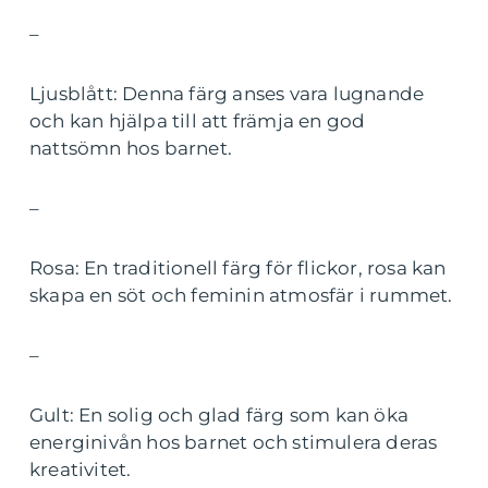
–
Ljusblått: Denna färg anses vara lugnande
och kan hjälpa till att främja en god
nattsömn hos barnet.
–
Rosa: En traditionell färg för flickor, rosa kan
skapa en söt och feminin atmosfär i rummet.
–
Gult: En solig och glad färg som kan öka
energinivån hos barnet och stimulera deras
kreativitet.