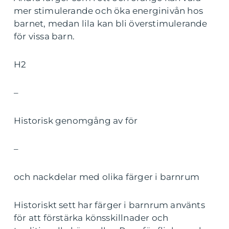
mer stimulerande och öka energinivån hos
barnet, medan lila kan bli överstimulerande
för vissa barn.
H2
–
Historisk genomgång av för
–
och nackdelar med olika färger i barnrum
Historiskt sett har färger i barnrum använts
för att förstärka könsskillnader och