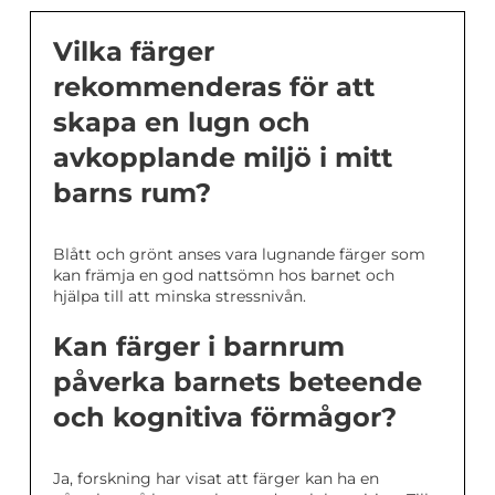
Vilka färger
rekommenderas för att
skapa en lugn och
avkopplande miljö i mitt
barns rum?
Blått och grönt anses vara lugnande färger som
kan främja en god nattsömn hos barnet och
hjälpa till att minska stressnivån.
Kan färger i barnrum
påverka barnets beteende
och kognitiva förmågor?
Ja, forskning har visat att färger kan ha en