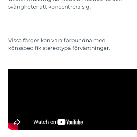
svårigheter att koncentrera sig.
–
Vissa färger kan vara förbundna med
könsspecifik stereotypa förväntningar.