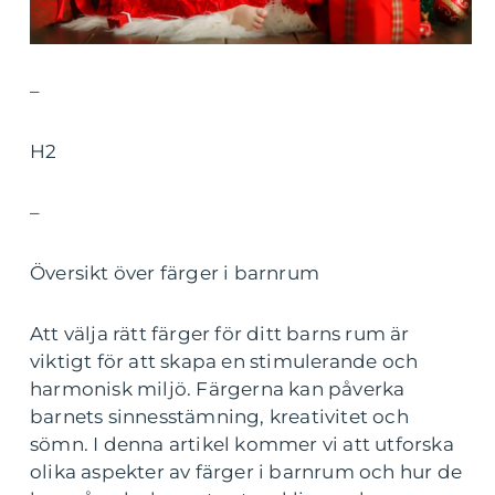
–
H2
–
Översikt över färger i barnrum
Att välja rätt färger för ditt barns rum är
viktigt för att skapa en stimulerande och
harmonisk miljö. Färgerna kan påverka
barnets sinnesstämning, kreativitet och
sömn. I denna artikel kommer vi att utforska
olika aspekter av färger i barnrum och hur de