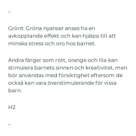
–
Grönt: Gröna nyanser anses ha en
avkopplande effekt och kan hjälpa till att
minska stress och oro hos barnet.
Andra färger som rött, orange och lila kan
stimulera barnets sinnen och kreativitet, men
bör användas med försiktighet eftersom de
också kan vara överstimulerande för vissa
barn.
H2
–