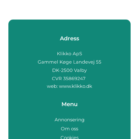
Adress
web:
www.klikko.dk
Menu
Annonsering
Om oss
Cookies