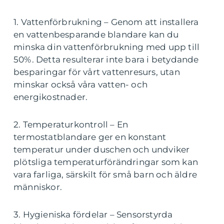
1. Vattenförbrukning – Genom att installera
en vattenbesparande blandare kan du
minska din vattenförbrukning med upp till
50%. Detta resulterar inte bara i betydande
besparingar för vårt vattenresurs, utan
minskar också våra vatten- och
energikostnader.
2. Temperaturkontroll – En
termostatblandare ger en konstant
temperatur under duschen och undviker
plötsliga temperaturförändringar som kan
vara farliga, särskilt för små barn och äldre
människor.
3. Hygieniska fördelar – Sensorstyrda