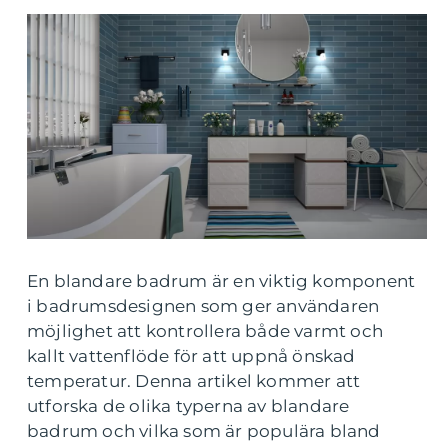
En blandare badrum är en viktig komponent
i badrumsdesignen som ger användaren
möjlighet att kontrollera både varmt och
kallt vattenflöde för att uppnå önskad
temperatur. Denna artikel kommer att
utforska de olika typerna av blandare
badrum och vilka som är populära bland