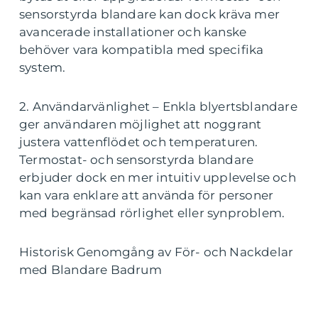
sensorstyrda blandare kan dock kräva mer
avancerade installationer och kanske
behöver vara kompatibla med specifika
system.
2. Användarvänlighet – Enkla blyertsblandare
ger användaren möjlighet att noggrant
justera vattenflödet och temperaturen.
Termostat- och sensorstyrda blandare
erbjuder dock en mer intuitiv upplevelse och
kan vara enklare att använda för personer
med begränsad rörlighet eller synproblem.
Historisk Genomgång av För- och Nackdelar
med Blandare Badrum