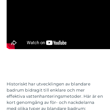
Historiskt har utvecklingen av blandare
badrum bidragit till enklare och mer
effektiva vattenhanteringsmetoder. Här är en
kort genomgång av för- och nackdelarna
med olika typer av blandare badrum: