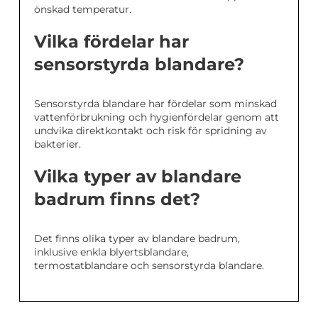
önskad temperatur.
Vilka fördelar har
sensorstyrda blandare?
Sensorstyrda blandare har fördelar som minskad
vattenförbrukning och hygienfördelar genom att
undvika direktkontakt och risk för spridning av
bakterier.
Vilka typer av blandare
badrum finns det?
Det finns olika typer av blandare badrum,
inklusive enkla blyertsblandare,
termostatblandare och sensorstyrda blandare.