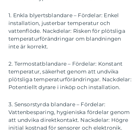
1. Enkla blyertsblandare – Fördelar: Enkel
installation, justerbar temperatur och
vattenflöde. Nackdelar: Risken för plötsliga
temperaturförändringar om blandningen
inte är korrekt.
2. Termostatblandare – Fördelar: Konstant
temperatur, säkerhet genom att undvika
plötsliga temperaturförändringar. Nackdelar:
Potentiellt dyrare i inköp och installation.
3. Sensorstyrda blandare – Fördelar:
Vattenbesparing, hygieniska fördelar genom
att undvika direktkontakt. Nackdelar: Högre
initial kostnad för sensorer och elektronik.