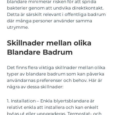
blandare minimerar risken för att sprida
bakterier genom att undvika direktkontakt.
Detta är särskilt relevant i offentliga badrum
där många personer använder samma
utrymme.
Skillnader mellan olika
Blandare Badrum
Det finns flera viktiga skillnader mellan olika
typer av blandare badrum som kan påverka
användarnas preferenser och behov. Här är
några av dessa skillnader:
1. Installation – Enkla blyertsblandare är
relativt enkla att installera och kan enkelt
bytas ut eller uppgraderas. Termostat- och