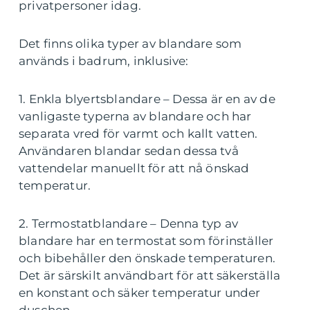
privatpersoner idag.
Det finns olika typer av blandare som
används i badrum, inklusive:
1. Enkla blyertsblandare – Dessa är en av de
vanligaste typerna av blandare och har
separata vred för varmt och kallt vatten.
Användaren blandar sedan dessa två
vattendelar manuellt för att nå önskad
temperatur.
2. Termostatblandare – Denna typ av
blandare har en termostat som förinställer
och bibehåller den önskade temperaturen.
Det är särskilt användbart för att säkerställa
en konstant och säker temperatur under
duschen.