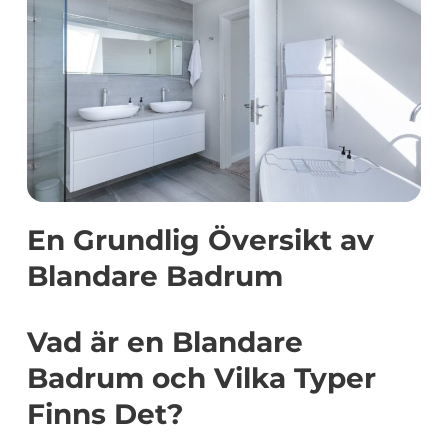
En Grundlig Översikt av
Blandare Badrum
Vad är en Blandare
Badrum och Vilka Typer
Finns Det?