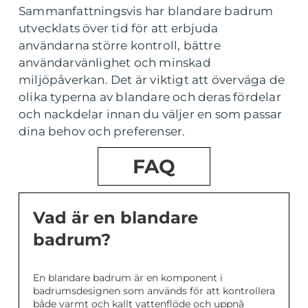
Sammanfattningsvis har blandare badrum
utvecklats över tid för att erbjuda
användarna större kontroll, bättre
användarvänlighet och minskad
miljöpåverkan. Det är viktigt att överväga de
olika typerna av blandare och deras fördelar
och nackdelar innan du väljer en som passar
dina behov och preferenser.
FAQ
Vad är en blandare
badrum?
En blandare badrum är en komponent i
badrumsdesignen som används för att kontrollera
både varmt och kallt vattenflöde och uppnå