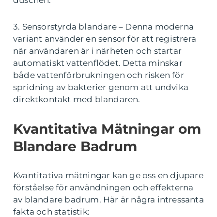
3. Sensorstyrda blandare – Denna moderna
variant använder en sensor för att registrera
när användaren är i närheten och startar
automatiskt vattenflödet. Detta minskar
både vattenförbrukningen och risken för
spridning av bakterier genom att undvika
direktkontakt med blandaren.
Kvantitativa Mätningar om
Blandare Badrum
Kvantitativa mätningar kan ge oss en djupare
förståelse för användningen och effekterna
av blandare badrum. Här är några intressanta
fakta och statistik: