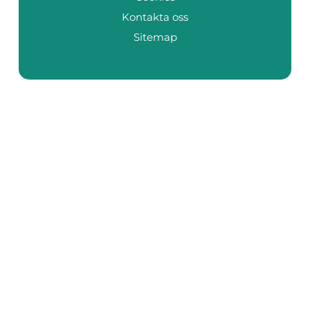
Kontakta oss
Sitemap