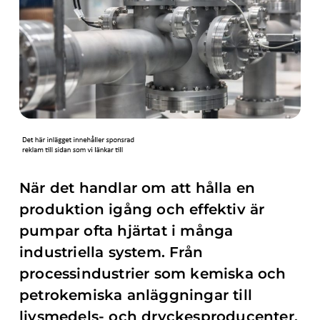
När det handlar om att hålla en
produktion igång och effektiv är
pumpar ofta hjärtat i många
industriella system. Från
processindustrier som kemiska och
petrokemiska anläggningar till
livsmedels- och dryckesproducenter,