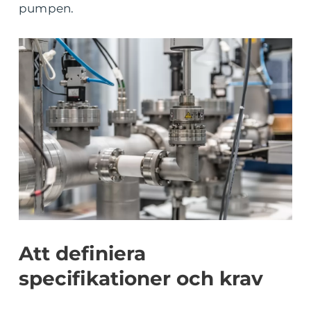
pumpen.
Att definiera
specifikationer och krav