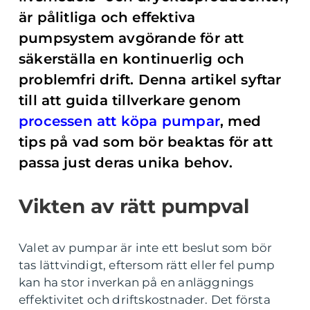
är pålitliga och effektiva
pumpsystem avgörande för att
säkerställa en kontinuerlig och
problemfri drift. Denna artikel syftar
till att guida tillverkare genom
processen att köpa pumpar
, med
tips på vad som bör beaktas för att
passa just deras unika behov.
Vikten av rätt pumpval
Valet av pumpar är inte ett beslut som bör
tas lättvindigt, eftersom rätt eller fel pump
kan ha stor inverkan på en anläggnings
effektivitet och driftskostnader. Det första