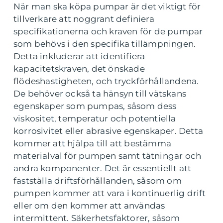
När man ska köpa pumpar är det viktigt för
tillverkare att noggrant definiera
specifikationerna och kraven för de pumpar
som behövs i den specifika tillämpningen.
Detta inkluderar att identifiera
kapacitetskraven, det önskade
flödeshastigheten, och tryckförhållandena.
De behöver också ta hänsyn till vätskans
egenskaper som pumpas, såsom dess
viskositet, temperatur och potentiella
korrosivitet eller abrasive egenskaper. Detta
kommer att hjälpa till att bestämma
materialval för pumpen samt tätningar och
andra komponenter. Det är essentiellt att
fastställa driftsförhållanden, såsom om
pumpen kommer att vara i kontinuerlig drift
eller om den kommer att användas
intermittent. Säkerhetsfaktorer, såsom