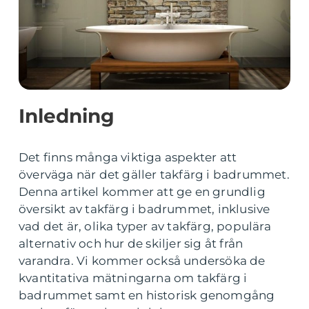
Inledning
Det finns många viktiga aspekter att
överväga när det gäller takfärg i badrummet.
Denna artikel kommer att ge en grundlig
översikt av takfärg i badrummet, inklusive
vad det är, olika typer av takfärg, populära
alternativ och hur de skiljer sig åt från
varandra. Vi kommer också undersöka de
kvantitativa mätningarna om takfärg i
badrummet samt en historisk genomgång