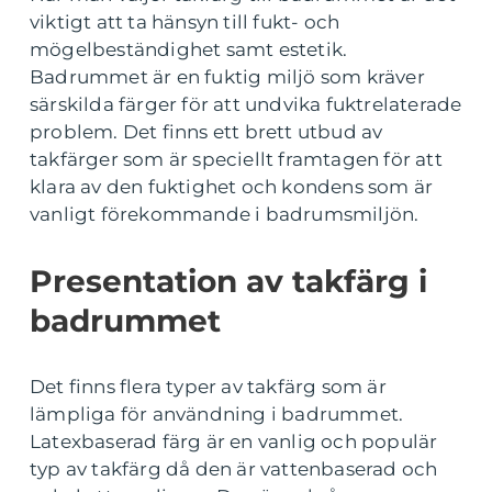
viktigt att ta hänsyn till fukt- och
mögelbeständighet samt estetik.
Badrummet är en fuktig miljö som kräver
särskilda färger för att undvika fuktrelaterade
problem. Det finns ett brett utbud av
takfärger som är speciellt framtagen för att
klara av den fuktighet och kondens som är
vanligt förekommande i badrumsmiljön.
Presentation av takfärg i
badrummet
Det finns flera typer av takfärg som är
lämpliga för användning i badrummet.
Latexbaserad färg är en vanlig och populär
typ av takfärg då den är vattenbaserad och