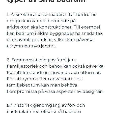
1. Arkitekturella skillnader: Litet badrums
design kan variera beroende på
arkitektoniska konstruktioner. Till exempel
kan badrum i äldre byggnader ha sneda tak
eller ovanliga vinklar, vilket kan påverka
utrymmeutnyttjandet.
2. Sammansättning av familjen:
Familjestorlek och behov kan också påverka
hur ett litet badrum används och utformas.
För att rymma flera användare i ett
familjebadrum kan man behöva
kompromissa på vissa aspekter av designen.
En historisk genomgång av för- och
nackdelar med olika små badrum