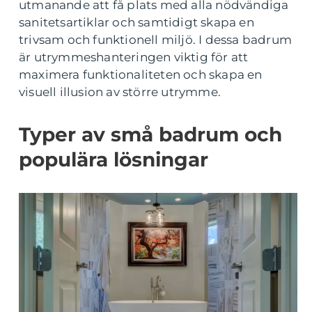
utmanande att få plats med alla nödvändiga
sanitetsartiklar och samtidigt skapa en
trivsam och funktionell miljö. I dessa badrum
är utrymmeshanteringen viktig för att
maximera funktionaliteten och skapa en
visuell illusion av större utrymme.
Typer av små badrum och
populära lösningar