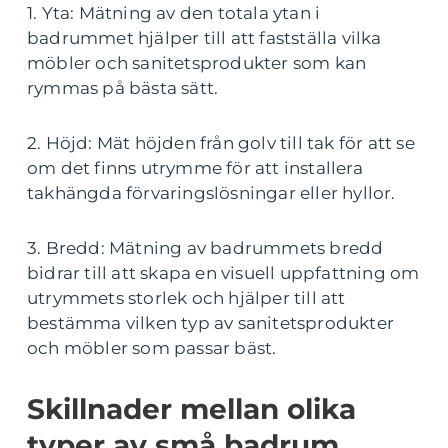
1. Yta: Mätning av den totala ytan i
badrummet hjälper till att fastställa vilka
möbler och sanitetsprodukter som kan
rymmas på bästa sätt.
2. Höjd: Mät höjden från golv till tak för att se
om det finns utrymme för att installera
takhängda förvaringslösningar eller hyllor.
3. Bredd: Mätning av badrummets bredd
bidrar till att skapa en visuell uppfattning om
utrymmets storlek och hjälper till att
bestämma vilken typ av sanitetsprodukter
och möbler som passar bäst.
Skillnader mellan olika
typer av små badrum