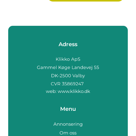
Adress
web:
www.klikko.dk
Menu
Annonsering
Om oss