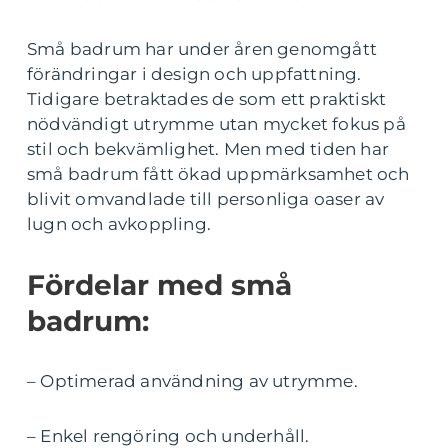
Små badrum har under åren genomgått
förändringar i design och uppfattning.
Tidigare betraktades de som ett praktiskt
nödvändigt utrymme utan mycket fokus på
stil och bekvämlighet. Men med tiden har
små badrum fått ökad uppmärksamhet och
blivit omvandlade till personliga oaser av
lugn och avkoppling.
Fördelar med små
badrum:
– Optimerad användning av utrymme.
– Enkel rengöring och underhåll.