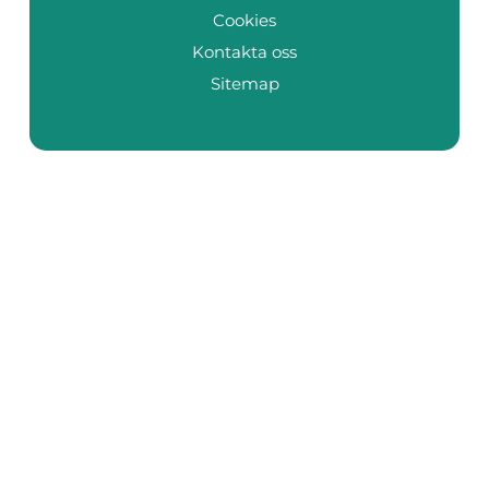
Cookies
Kontakta oss
Sitemap