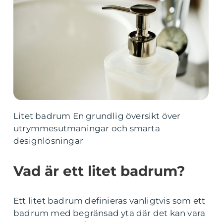
Litet badrum En grundlig översikt över
utrymmesutmaningar och smarta
designlösningar
Vad är ett litet badrum?
Ett litet badrum definieras vanligtvis som ett
badrum med begränsad yta där det kan vara