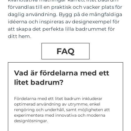
förvandlas till en praktisk och vacker plats för
daglig användning. Bygg på de mångfaldiga
idéerna och inspireras av designexempel för
att skapa det perfekta lilla badrummet för
ditt hem.
FAQ
Vad är fördelarna med ett
litet badrum?
Fördelarna med ett litet badrum inkluderar
optimerad användning av utrymme, enkel
rengöring och underhåll, samt möjligheten att
experimentera med innovativa och moderna
designlösningar.