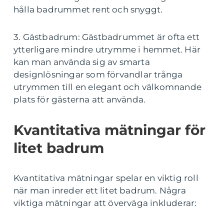
hålla badrummet rent och snyggt.
3. Gästbadrum: Gästbadrummet är ofta ett
ytterligare mindre utrymme i hemmet. Här
kan man använda sig av smarta
designlösningar som förvandlar trånga
utrymmen till en elegant och välkomnande
plats för gästerna att använda.
Kvantitativa mätningar för
litet badrum
Kvantitativa mätningar spelar en viktig roll
när man inreder ett litet badrum. Några
viktiga mätningar att överväga inkluderar: