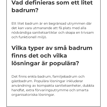
Vad definieras som ett litet
badrum?
Ett litet badrum är en begränsad utrymmen där
det kan vara utmanande att få plats med alla
nödvändiga sanitetsartiklar och skapa en trivsam
och funktionell miljö.
Vilka typer av små badrum
finns det och vilka
lösningar är populära?
Det finns enkla badrum, familjebadrum och
gästbadrum. Populära lösningar inkluderar
användning av kompakta sanitetsenheter, dubbla
handfat, extra förvaringsutrymme och smarta
organisatoriska lösningar.