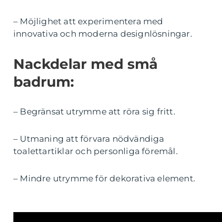
– Möjlighet att experimentera med
innovativa och moderna designlösningar.
Nackdelar med små
badrum:
– Begränsat utrymme att röra sig fritt.
– Utmaning att förvara nödvändiga
toalettartiklar och personliga föremål.
– Mindre utrymme för dekorativa element.