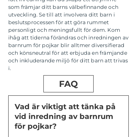
som främjar ditt barns välbefinnande och
utveckling. Se till att involvera ditt barn i
beslutsprocessen för att göra rummet
personligt och meningsfullt för dem. Kom
ihåg att tiderna förändras och inredningen av
barnrum för pojkar blir alltmer diversifierad
och könsneutral för att erbjuda en främjande
och inkluderande miljö för ditt barn att trivas
i.
FAQ
Vad är viktigt att tänka på
vid inredning av barnrum
för pojkar?