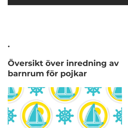
.
Översikt över inredning av
barnrum för pojkar