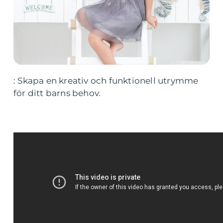
: Skapa en kreativ och funktionell utrymme
för ditt barns behov.