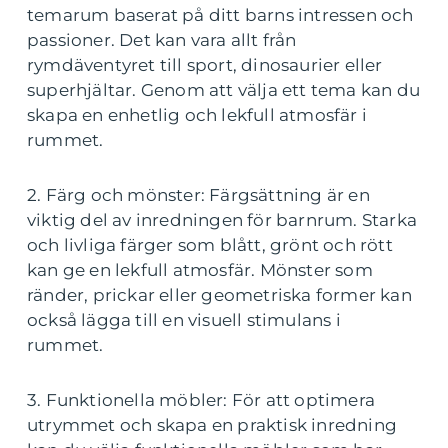
temarum baserat på ditt barns intressen och
passioner. Det kan vara allt från
rymdäventyret till sport, dinosaurier eller
superhjältar. Genom att välja ett tema kan du
skapa en enhetlig och lekfull atmosfär i
rummet.
2. Färg och mönster: Färgsättning är en
viktig del av inredningen för barnrum. Starka
och livliga färger som blått, grönt och rött
kan ge en lekfull atmosfär. Mönster som
ränder, prickar eller geometriska former kan
också lägga till en visuell stimulans i
rummet.
3. Funktionella möbler: För att optimera
utrymmet och skapa en praktisk inredning