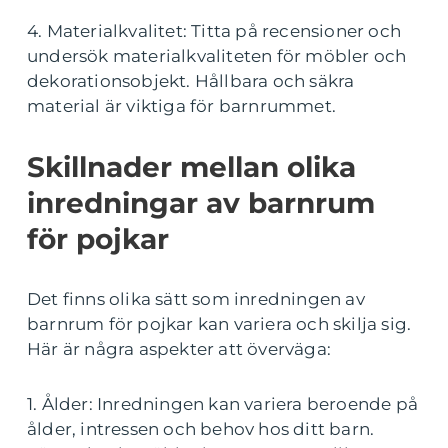
4. Materialkvalitet: Titta på recensioner och
undersök materialkvaliteten för möbler och
dekorationsobjekt. Hållbara och säkra
material är viktiga för barnrummet.
Skillnader mellan olika
inredningar av barnrum
för pojkar
Det finns olika sätt som inredningen av
barnrum för pojkar kan variera och skilja sig.
Här är några aspekter att överväga:
1. Ålder: Inredningen kan variera beroende på
ålder, intressen och behov hos ditt barn.