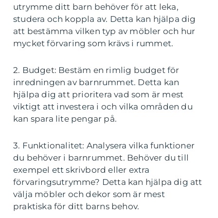
utrymme ditt barn behöver för att leka,
studera och koppla av. Detta kan hjälpa dig
att bestämma vilken typ av möbler och hur
mycket förvaring som krävs i rummet.
2. Budget: Bestäm en rimlig budget för
inredningen av barnrummet. Detta kan
hjälpa dig att prioritera vad som är mest
viktigt att investera i och vilka områden du
kan spara lite pengar på.
3. Funktionalitet: Analysera vilka funktioner
du behöver i barnrummet. Behöver du till
exempel ett skrivbord eller extra
förvaringsutrymme? Detta kan hjälpa dig att
välja möbler och dekor som är mest
praktiska för ditt barns behov.