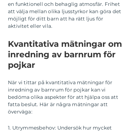
en funktionell och behaglig atmosfär. Frihet
att välja mellan olika ljusstyrkor kan göra det
möjligt för ditt barn att ha rätt ljus för
aktivitet eller vila.
Kvantitativa mätningar om
inredning av barnrum för
pojkar
När vi tittar på kvantitativa mätningar för
inredning av barnrum för pojkar kan vi
bedöma olika aspekter för att hjälpa oss att
fatta beslut. Här är några mätningar att
överväga:
1. Utrymmesbehov: Undersök hur mycket