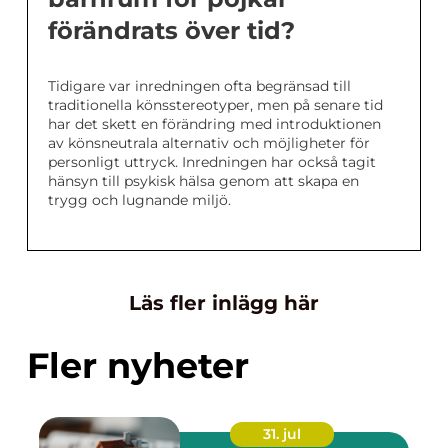
förändrats över tid?
Tidigare var inredningen ofta begränsad till
traditionella könsstereotyper, men på senare tid
har det skett en förändring med introduktionen
av könsneutrala alternativ och möjligheter för
personligt uttryck. Inredningen har också tagit
hänsyn till psykisk hälsa genom att skapa en
trygg och lugnande miljö.
Läs fler inlägg här
Fler nyheter
31. jul