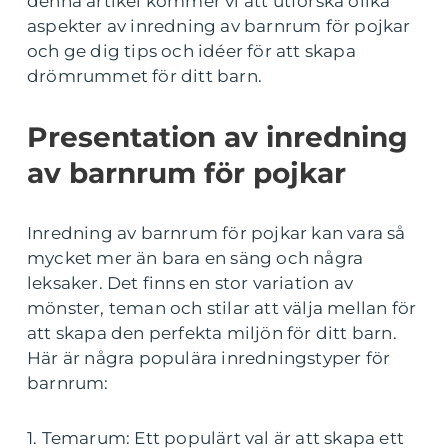
denna artikel kommer vi att utforska olika
aspekter av inredning av barnrum för pojkar
och ge dig tips och idéer för att skapa
drömrummet för ditt barn.
Presentation av inredning
av barnrum för pojkar
Inredning av barnrum för pojkar kan vara så
mycket mer än bara en säng och några
leksaker. Det finns en stor variation av
mönster, teman och stilar att välja mellan för
att skapa den perfekta miljön för ditt barn.
Här är några populära inredningstyper för
barnrum:
1. Temarum: Ett populärt val är att skapa ett