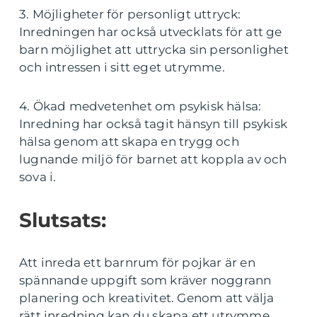
3. Möjligheter för personligt uttryck:
Inredningen har också utvecklats för att ge
barn möjlighet att uttrycka sin personlighet
och intressen i sitt eget utrymme.
4. Ökad medvetenhet om psykisk hälsa:
Inredning har också tagit hänsyn till psykisk
hälsa genom att skapa en trygg och
lugnande miljö för barnet att koppla av och
sova i.
Slutsats:
Att inreda ett barnrum för pojkar är en
spännande uppgift som kräver noggrann
planering och kreativitet. Genom att välja
rätt inredning kan du skapa ett utrymme