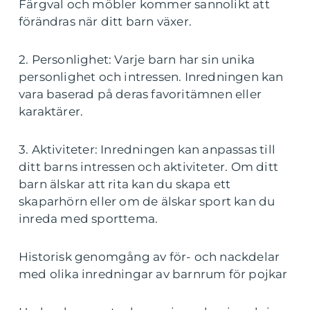
Färgval och möbler kommer sannolikt att
förändras när ditt barn växer.
2. Personlighet: Varje barn har sin unika
personlighet och intressen. Inredningen kan
vara baserad på deras favoritämnen eller
karaktärer.
3. Aktiviteter: Inredningen kan anpassas till
ditt barns intressen och aktiviteter. Om ditt
barn älskar att rita kan du skapa ett
skaparhörn eller om de älskar sport kan du
inreda med sporttema.
Historisk genomgång av för- och nackdelar
med olika inredningar av barnrum för pojkar