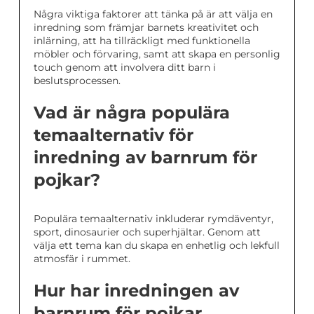
Några viktiga faktorer att tänka på är att välja en
inredning som främjar barnets kreativitet och
inlärning, att ha tillräckligt med funktionella
möbler och förvaring, samt att skapa en personlig
touch genom att involvera ditt barn i
beslutsprocessen.
Vad är några populära
temaalternativ för
inredning av barnrum för
pojkar?
Populära temaalternativ inkluderar rymdäventyr,
sport, dinosaurier och superhjältar. Genom att
välja ett tema kan du skapa en enhetlig och lekfull
atmosfär i rummet.
Hur har inredningen av
barnrum för pojkar