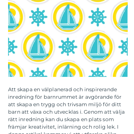
Att skapa en välplanerad och inspirerande
inredning för barnrummet är avgörande för
att skapa en trygg och trivsam miljö för ditt
barn att växa och utvecklas i. Genom att välja
rätt inredning kan du skapa en plats som
främjar kreativitet, inlärning och rolig lek. I