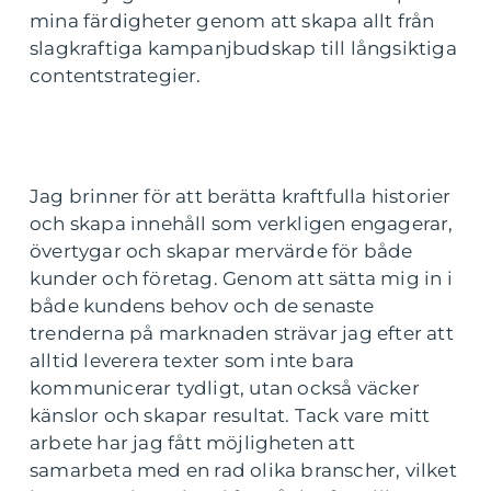
mina färdigheter genom att skapa allt från
slagkraftiga kampanjbudskap till långsiktiga
contentstrategier.
Jag brinner för att berätta kraftfulla historier
och skapa innehåll som verkligen engagerar,
övertygar och skapar mervärde för både
kunder och företag. Genom att sätta mig in i
både kundens behov och de senaste
trenderna på marknaden strävar jag efter att
alltid leverera texter som inte bara
kommunicerar tydligt, utan också väcker
känslor och skapar resultat. Tack vare mitt
arbete har jag fått möjligheten att
samarbeta med en rad olika branscher, vilket