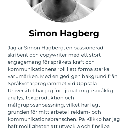
Simon Hagberg
Jag är Simon Hagberg, en passionerad
skribent och copywriter med ett stort
engagemang för språkets kraft och
kommunikationens roll i att forma starka
varumärken. Med en gedigen bakgrund från
Språkvetarprogrammet vid Uppsala
Universitet har jag fördjupat mig i språklig
analys, textproduktion och
målgruppsanpassning, vilket har lagt
grunden för mitt arbete i reklam- och
kommunikationsbranschen. På Klikko har jag
haft möjligheten att utveckla och finslipa